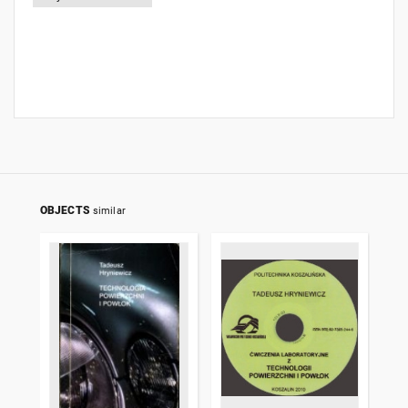
OBJECTS
similar