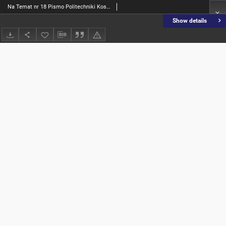
Na Temat nr 18 Pismo Politechniki Koszalińskiej
Show details