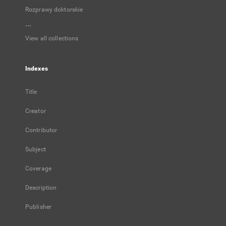
Rozprawy doktorskie
...
View all collections
Indexes
Title
Creator
Contributor
Subject
Coverage
Description
Publisher