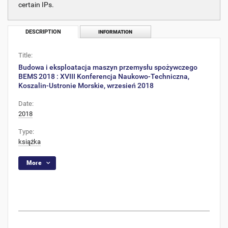
certain IPs.
DESCRIPTION
INFORMATION
Title:
Budowa i eksploatacja maszyn przemysłu spożywczego
BEMS 2018 : XVIII Konferencja Naukowo-Techniczna,
Koszalin-Ustronie Morskie, wrzesień 2018
Date:
2018
Type:
książka
More