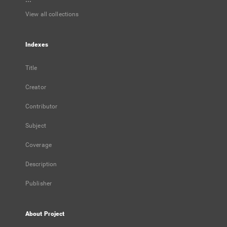
View all collections
Indexes
Title
Creator
Contributor
Subject
Coverage
Description
Publisher
About Project