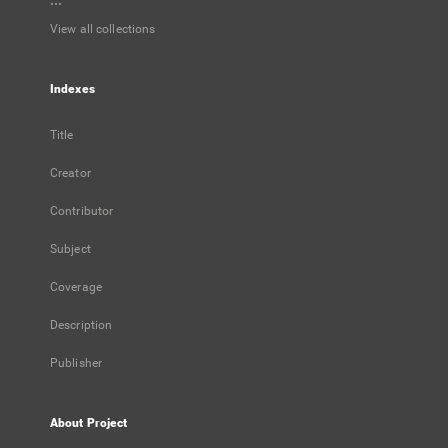
...
View all collections
Indexes
Title
Creator
Contributor
Subject
Coverage
Description
Publisher
About Project