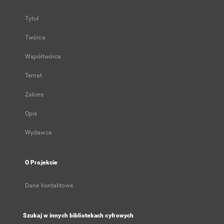
Tytuł
Twórca
Współtwórca
Temat
Zakres
Opis
Wydawca
O Projekcie
Dane kontaktowe
Szukaj w innych bibliotekach cyfrowych