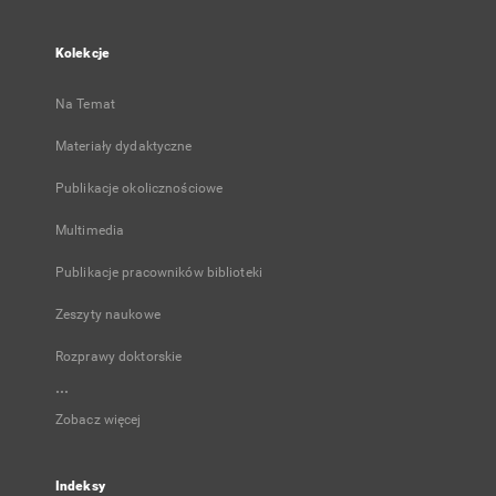
Kolekcje
Na Temat
Materiały dydaktyczne
Publikacje okolicznościowe
Multimedia
Publikacje pracowników biblioteki
Zeszyty naukowe
Rozprawy doktorskie
...
Zobacz więcej
Indeksy