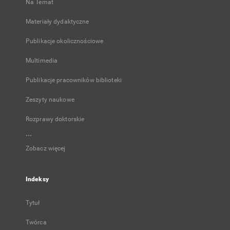
Na Temat
Materiały dydaktyczne
Publikacje okolicznościowe
Multimedia
Publikacje pracowników biblioteki
Zeszyty naukowe
Rozprawy doktorskie
...
Zobacz więcej
Indeksy
Tytuł
Twórca