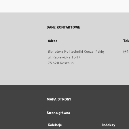
DANE KONTAKTOWE
Adres
Tel
Biblioteka Politechniki Koszalińskiej
(+4
ul. Racławicka 15-17
75-620 Koszalin
MAPA STRONY
Strona główna
Kolekcje
Indeksy