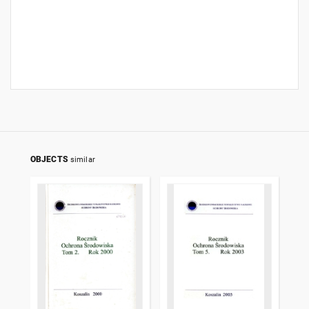
OBJECTS
similar