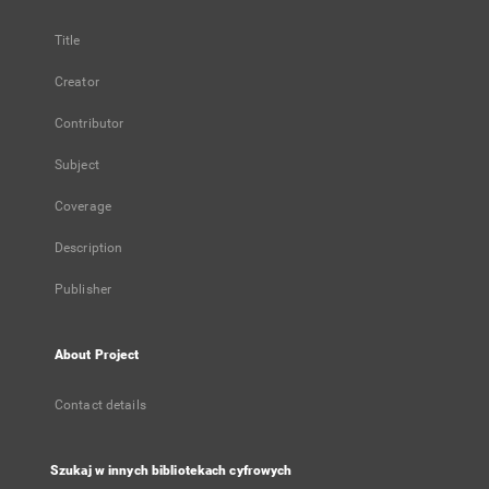
Title
Creator
Contributor
Subject
Coverage
Description
Publisher
About Project
Contact details
Szukaj w innych bibliotekach cyfrowych