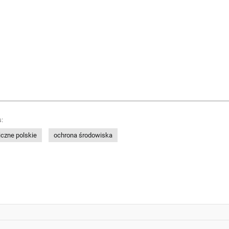
:
czne polskie
ochrona środowiska