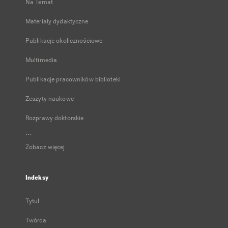
Na Temat
Materiały dydaktyczne
Publikacje okolicznościowe
Multimedia
Publikacje pracowników biblioteki
Zeszyty naukowe
Rozprawy doktorskie
...
Zobacz więcej
Indeksy
Tytuł
Twórca