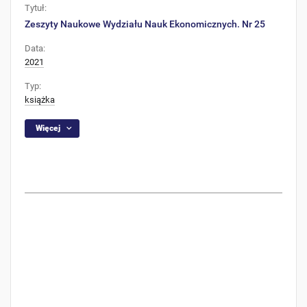
Tytuł:
Zeszyty Naukowe Wydziału Nauk Ekonomicznych. Nr 25
Data:
2021
Typ:
książka
Więcej