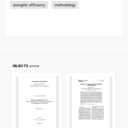
energetic efficiency
methodology
OBJECTS
similar