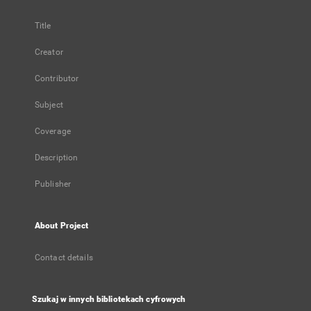
Title
Creator
Contributor
Subject
Coverage
Description
Publisher
About Project
Contact details
Szukaj w innych bibliotekach cyfrowych