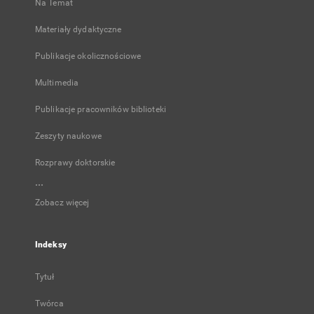
Na Temat
Materiały dydaktyczne
Publikacje okolicznościowe
Multimedia
Publikacje pracowników biblioteki
Zeszyty naukowe
Rozprawy doktorskie
...
Zobacz więcej
Indeksy
Tytuł
Twórca