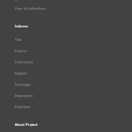
...
View all collections
Indexes
Title
Creator
Contributor
Subject
Coverage
Description
Publisher
About Project