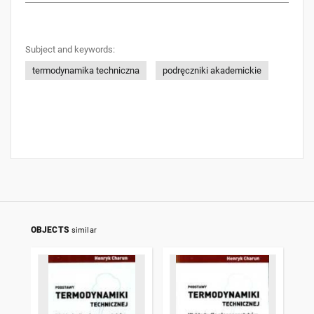
Subject and keywords:
termodynamika techniczna
podręczniki akademickie
OBJECTS
similar