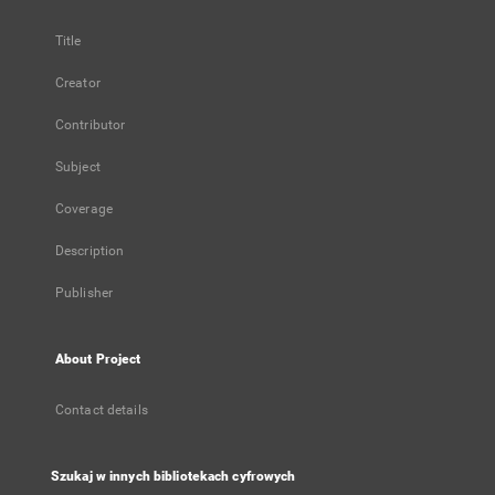
Title
Creator
Contributor
Subject
Coverage
Description
Publisher
About Project
Contact details
Szukaj w innych bibliotekach cyfrowych