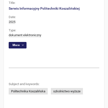
Title:
Serwis Informacyjny Politechniki Koszalińskiej
Date:
2025
Type:
dokument elektroniczny
More
Subject and keywords:
Politechnika Koszalińska
szkolnictwo wyższe