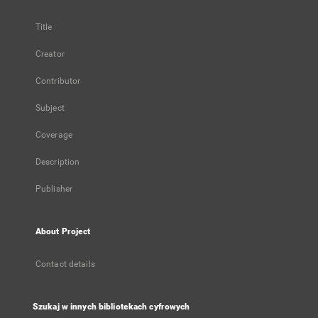
Title
Creator
Contributor
Subject
Coverage
Description
Publisher
About Project
Contact details
Szukaj w innych bibliotekach cyfrowych