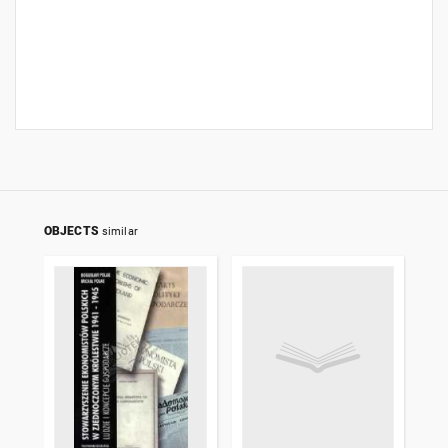
OBJECTS
similar