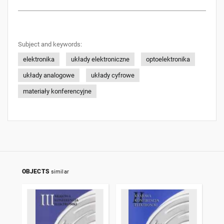
Subject and keywords:
elektronika
układy elektroniczne
optoelektronika
układy analogowe
układy cyfrowe
materiały konferencyjne
OBJECTS
similar