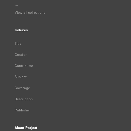
...
View all collections
Indexes
Title
Creator
Contributor
Subject
Coverage
Description
Publisher
About Project