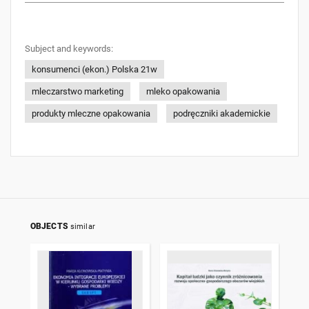
Subject and keywords:
konsumenci (ekon.) Polska 21w
mleczarstwo marketing
mleko opakowania
produkty mleczne opakowania
podręczniki akademickie
OBJECTS
similar