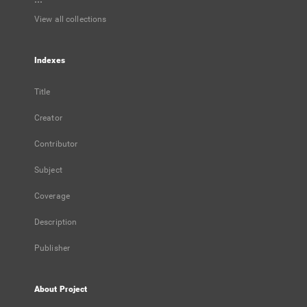
View all collections
Indexes
Title
Creator
Contributor
Subject
Coverage
Description
Publisher
About Project