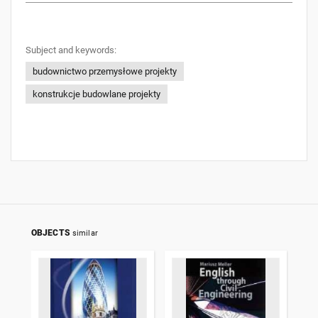
Subject and keywords:
budownictwo przemysłowe projekty
konstrukcje budowlane projekty
OBJECTS
similar