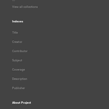
View all collections
Indexes
Title
Creator
Contributor
Subject
Coverage
Description
Publisher
About Project