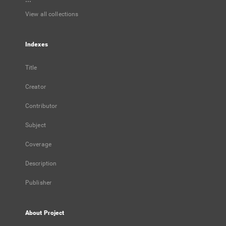
View all collections
Indexes
Title
Creator
Contributor
Subject
Coverage
Description
Publisher
About Project