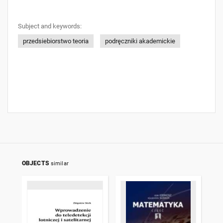
Subject and keywords:
przedsiebiorstwo teoria
podręczniki akademickie
OBJECTS
similar