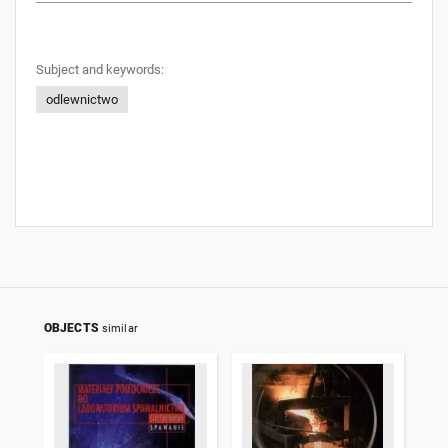
Subject and keywords:
odlewnictwo
OBJECTS
similar