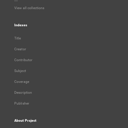
View all collections
Indexes
Title
Creator
Contributor
Subject
Coverage
Description
Publisher
About Project