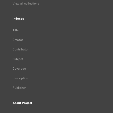
View all collections
Indexes
Title
Creator
Contributor
Subject
Coverage
Description
Publisher
About Project