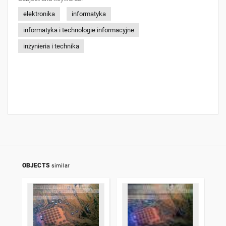
elektronika
informatyka
informatyka i technologie informacyjne
inżynieria i technika
OBJECTS
similar