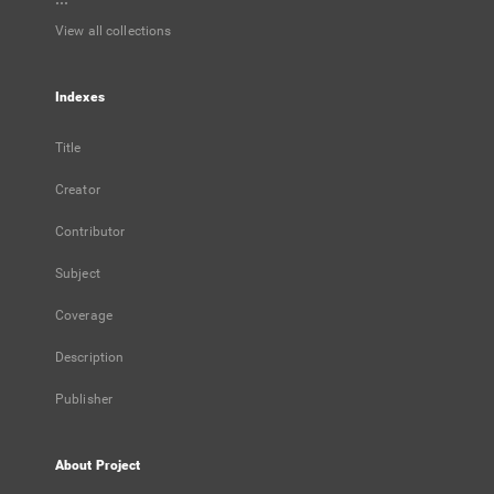
View all collections
Indexes
Title
Creator
Contributor
Subject
Coverage
Description
Publisher
About Project