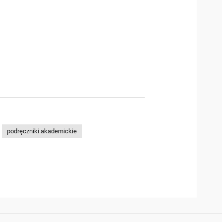
podręczniki akademickie