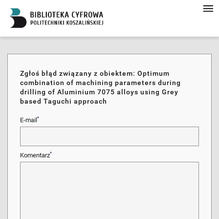
Zgłoś błąd związany z obiektem: Optimum
combination of machining parameters during
drilling of Aluminium 7075 alloys using Grey
based Taguchi approach
*
E-mail
*
Komentarz