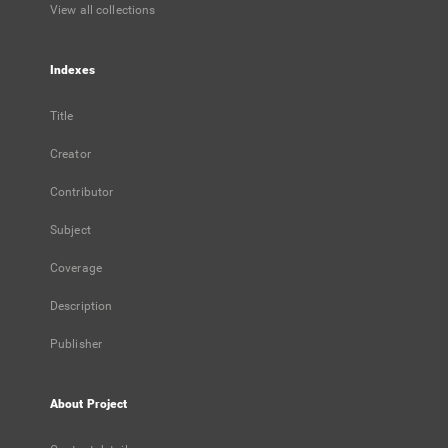
View all collections
Indexes
Title
Creator
Contributor
Subject
Coverage
Description
Publisher
About Project