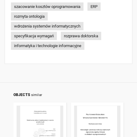
szacowanie kosztów oprogramowania
ERP
rozmyta ontologia
wdrożenia systemów informatycznych
specyfikacja wymagań
rozprawa doktorska
informatyka i technologie informacyjne
OBJECTS
similar