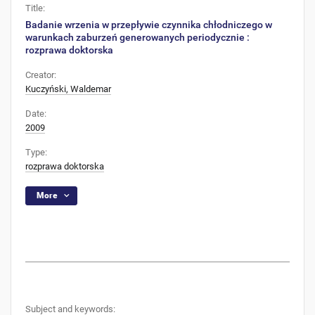
Title:
Badanie wrzenia w przepływie czynnika chłodniczego w
warunkach zaburzeń generowanych periodycznie :
rozprawa doktorska
Creator:
Kuczyński, Waldemar
Date:
2009
Type:
rozprawa doktorska
More
Subject and keywords: