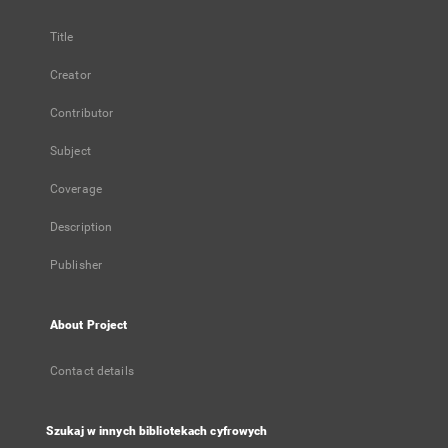
Title
Creator
Contributor
Subject
Coverage
Description
Publisher
About Project
Contact details
Szukaj w innych bibliotekach cyfrowych