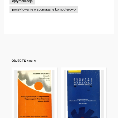
optymalizacja
projektowanie wspomagane komputerowo
OBJECTS
similar