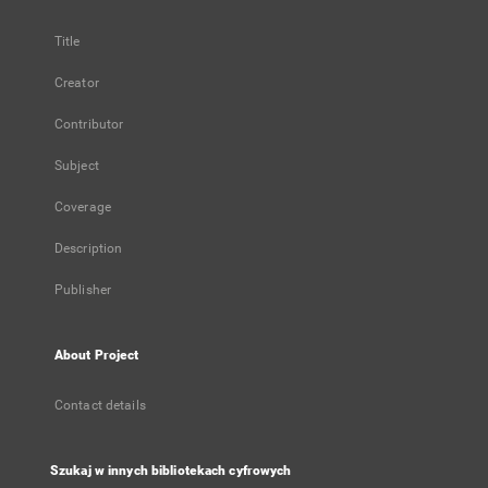
Title
Creator
Contributor
Subject
Coverage
Description
Publisher
About Project
Contact details
Szukaj w innych bibliotekach cyfrowych