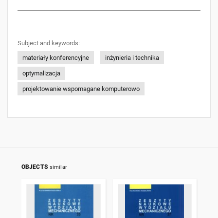
Subject and keywords:
materiały konferencyjne
inżynieria i technika
optymalizacja
projektowanie wspomagane komputerowo
OBJECTS
similar