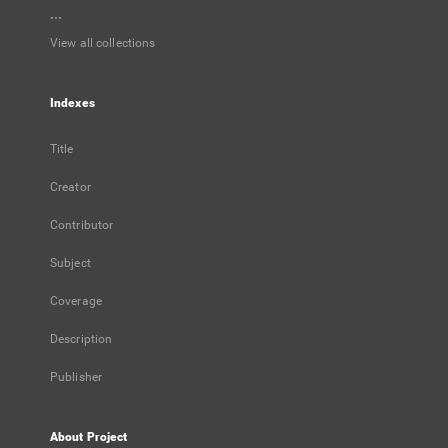
...
View all collections
Indexes
Title
Creator
Contributor
Subject
Coverage
Description
Publisher
About Project