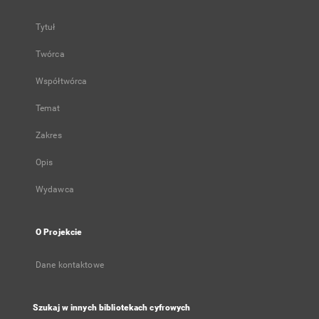
Tytuł
Twórca
Współtwórca
Temat
Zakres
Opis
Wydawca
O Projekcie
Dane kontaktowe
Szukaj w innych bibliotekach cyfrowych