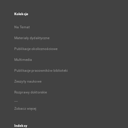
Kolekcje
Na Temat
Materiały dydaktyczne
Publikacje okolicznościowe
Multimedia
Publikacje pracowników biblioteki
Zeszyty naukowe
Rozprawy doktorskie
...
Zobacz więcej
Indeksy