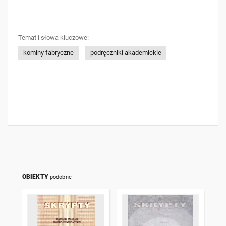
Temat i słowa kluczowe:
kominy fabryczne
podręczniki akademickie
OBIEKTY
podobne