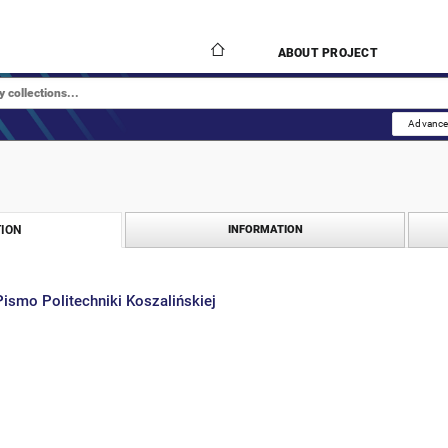
ABOUT PROJECT
Advance
ION
INFORMATION
Pismo Politechniki Koszalińskiej