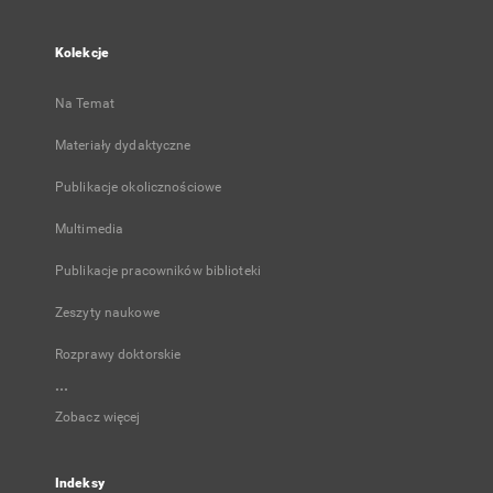
Kolekcje
Na Temat
Materiały dydaktyczne
Publikacje okolicznościowe
Multimedia
Publikacje pracowników biblioteki
Zeszyty naukowe
Rozprawy doktorskie
...
Zobacz więcej
Indeksy