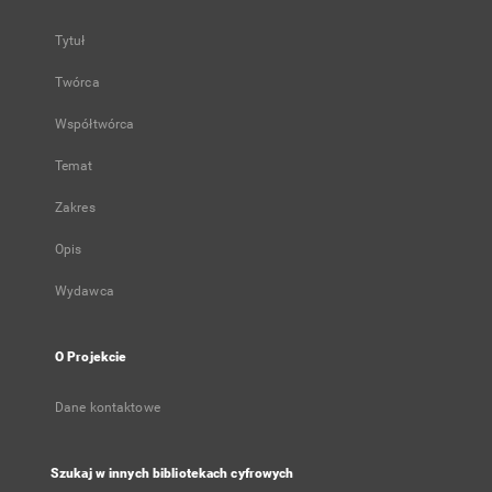
Tytuł
Twórca
Współtwórca
Temat
Zakres
Opis
Wydawca
O Projekcie
Dane kontaktowe
Szukaj w innych bibliotekach cyfrowych