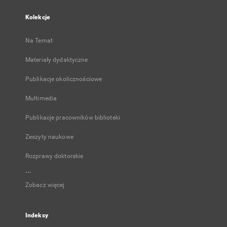
Kolekcje
Na Temat
Materiały dydaktyczne
Publikacje okolicznościowe
Multimedia
Publikacje pracowników biblioteki
Zeszyty naukowe
Rozprawy doktorskie
...
Zobacz więcej
Indeksy