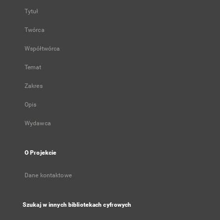
Tytuł
Twórca
Współtwórca
Temat
Zakres
Opis
Wydawca
O Projekcie
Dane kontaktowe
Szukaj w innych bibliotekach cyfrowych