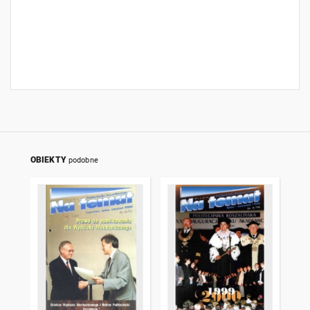
OBIEKTY
podobne