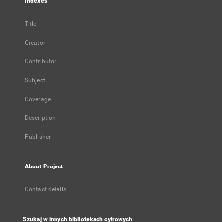
Indexes
Title
Creator
Contributor
Subject
Coverage
Description
Publisher
About Project
Contact details
Szukaj w innych bibliotekach cyfrowych