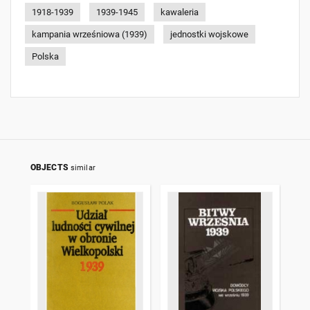
1918-1939
1939-1945
kawaleria
kampania wrześniowa (1939)
jednostki wojskowe
Polska
OBJECTS
similar