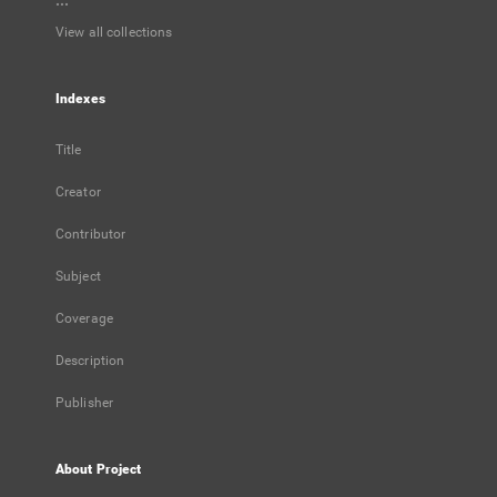
...
View all collections
Indexes
Title
Creator
Contributor
Subject
Coverage
Description
Publisher
About Project