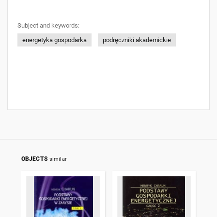
Subject and keywords:
energetyka gospodarka
podręczniki akademickie
OBJECTS
similar