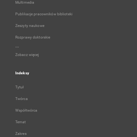
Multimedia
Publikacje pracowników biblioteki
Zeszyty naukowe
Rozprawy doktorskie
...
Zobacz więcej
Indeksy
Tytuł
Twórca
Współtwórca
Temat
Zakres